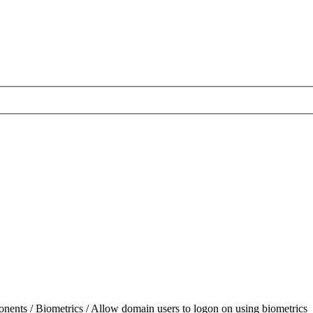
nts / Biometrics / Allow domain users to logon on using biometrics