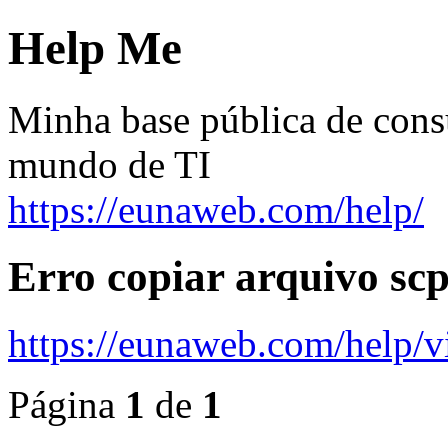
Help Me
Minha base pública de cons
mundo de TI
https://eunaweb.com/help/
Erro copiar arquivo sc
https://eunaweb.com/help/
Página
1
de
1