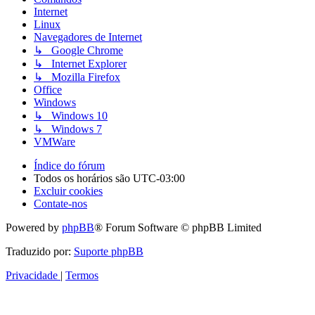
Internet
Linux
Navegadores de Internet
↳ Google Chrome
↳ Internet Explorer
↳ Mozilla Firefox
Office
Windows
↳ Windows 10
↳ Windows 7
VMWare
Índice do fórum
Todos os horários são
UTC-03:00
Excluir cookies
Contate-nos
Powered by
phpBB
® Forum Software © phpBB Limited
Traduzido por:
Suporte phpBB
Privacidade
|
Termos