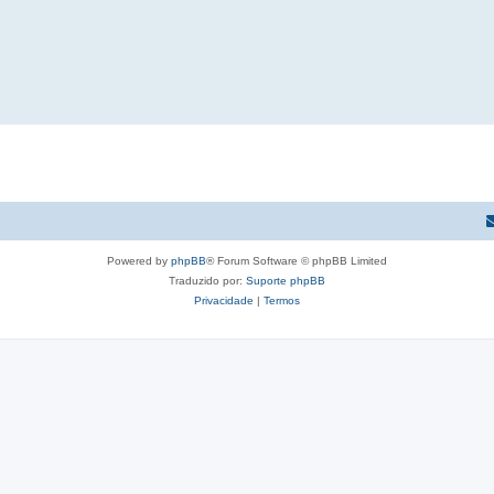
Powered by
phpBB
® Forum Software © phpBB Limited
Traduzido por:
Suporte phpBB
Privacidade
|
Termos