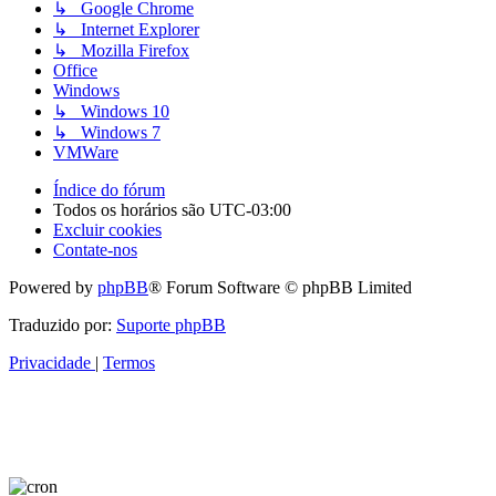
↳ Google Chrome
↳ Internet Explorer
↳ Mozilla Firefox
Office
Windows
↳ Windows 10
↳ Windows 7
VMWare
Índice do fórum
Todos os horários são
UTC-03:00
Excluir cookies
Contate-nos
Powered by
phpBB
® Forum Software © phpBB Limited
Traduzido por:
Suporte phpBB
Privacidade
|
Termos