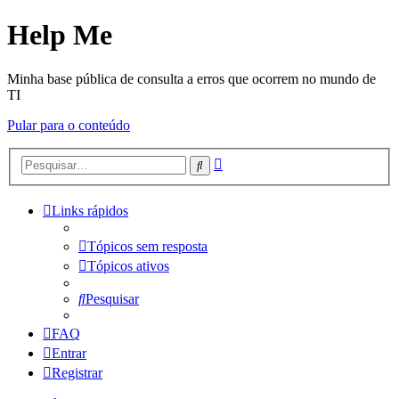
Help Me
Minha base pública de consulta a erros que ocorrem no mundo de
TI
Pular para o conteúdo
Pesquisa
Pesquisar
avançada
Links rápidos
Tópicos sem resposta
Tópicos ativos
Pesquisar
FAQ
Entrar
Registrar