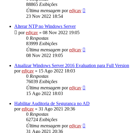
88865
Exibições
Última mensagem
por
edjcav
23 Nov 2022 18:54
Alterar NTP no Windows Server
por
edjcav
»
08 Nov 2022 19:05
0
Respostas
83999
Exibições
Última mensagem
por
edjcav
08 Nov 2022 19:05
Atualizar Windows Server 2016 Evaluation para Full Version
por
edjcav
»
15 Ago 2022 18:03
0
Respostas
76039
Exibições
Última mensagem
por
edjcav
15 Ago 2022 18:03
Habilitar Auditoria de Segurança no AD
por
edjcav
»
31 Ago 2021 20:36
0
Respostas
62724
Exibições
Última mensagem
por
edjcav
31 Ago 2021 20:36