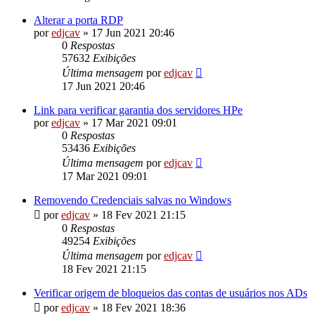
Alterar a porta RDP
por
edjcav
»
17 Jun 2021 20:46
0
Respostas
57632
Exibições
Última mensagem
por
edjcav
17 Jun 2021 20:46
Link para verificar garantia dos servidores HPe
por
edjcav
»
17 Mar 2021 09:01
0
Respostas
53436
Exibições
Última mensagem
por
edjcav
17 Mar 2021 09:01
Removendo Credenciais salvas no Windows
por
edjcav
»
18 Fev 2021 21:15
0
Respostas
49254
Exibições
Última mensagem
por
edjcav
18 Fev 2021 21:15
Verificar origem de bloqueios das contas de usuários nos ADs
por
edjcav
»
18 Fev 2021 18:36