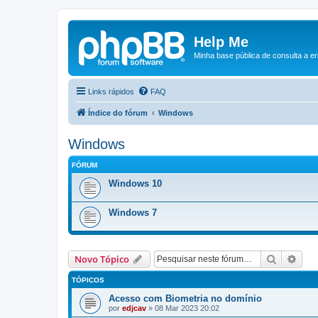
Help Me
Minha base pública de consulta a e
Links rápidos
FAQ
Índice do fórum
Windows
Windows
FÓRUM
Windows 10
Windows 7
Pesquisa
Pesq
Novo Tópico
TÓPICOS
Acesso com Biometria no domínio
por
edjcav
»
08 Mar 2023 20:02