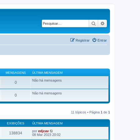
Pesquisar
Pesquisa avançad
Registrar
Entrar
MENSAGENS
ÚLTIMA MENSAGEM
Não há mensagens
0
Não há mensagens
0
11 tópicos • Página
1
de
1
EXIBIÇÕES
ÚLTIMA MENSAGEM
por
edjcav
138834
08 Mar 2023 20:02