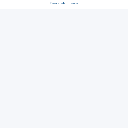
Privacidade
|
Termos