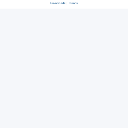
Privacidade
|
Termos