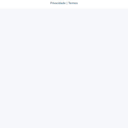
Privacidade
|
Termos