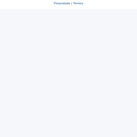
Privacidade
|
Termos