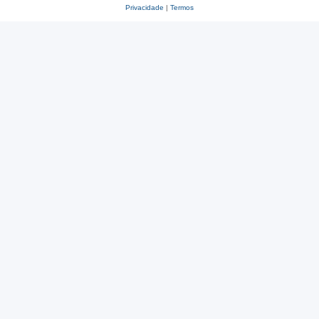
Privacidade
|
Termos