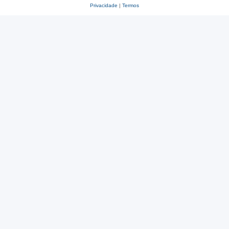
Privacidade
|
Termos