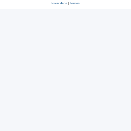
Privacidade
|
Termos