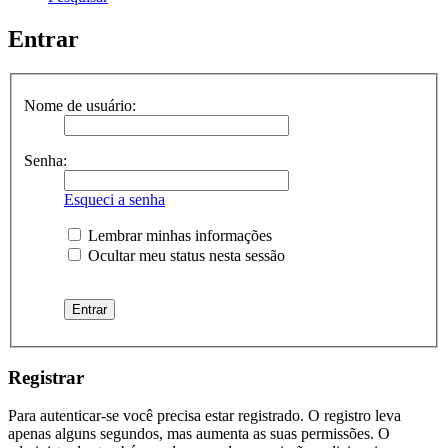
Entrar
Nome de usuário:
Senha:
Esqueci a senha
Lembrar minhas informações
Ocultar meu status nesta sessão
Registrar
Para autenticar-se você precisa estar registrado. O registro leva
apenas alguns segundos, mas aumenta as suas permissões. O