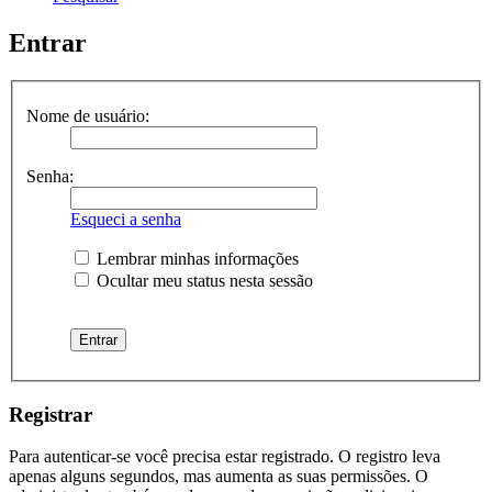
Entrar
Nome de usuário:
Senha:
Esqueci a senha
Lembrar minhas informações
Ocultar meu status nesta sessão
Registrar
Para autenticar-se você precisa estar registrado. O registro leva
apenas alguns segundos, mas aumenta as suas permissões. O