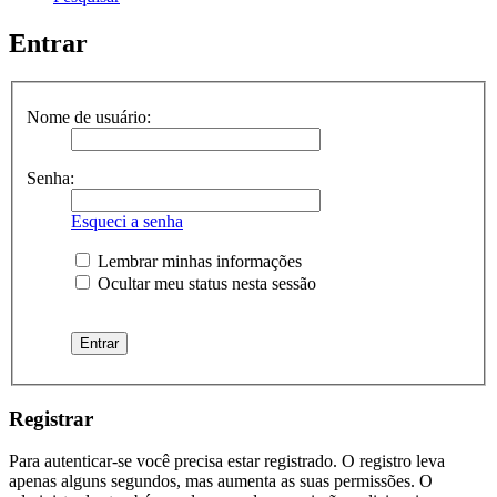
Entrar
Nome de usuário:
Senha:
Esqueci a senha
Lembrar minhas informações
Ocultar meu status nesta sessão
Registrar
Para autenticar-se você precisa estar registrado. O registro leva
apenas alguns segundos, mas aumenta as suas permissões. O