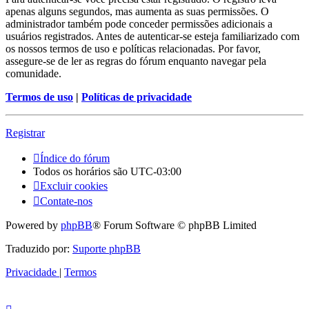
apenas alguns segundos, mas aumenta as suas permissões. O
administrador também pode conceder permissões adicionais a
usuários registrados. Antes de autenticar-se esteja familiarizado com
os nossos termos de uso e políticas relacionadas. Por favor,
assegure-se de ler as regras do fórum enquanto navegar pela
comunidade.
Termos de uso
|
Políticas de privacidade
Registrar
Índice do fórum
Todos os horários são
UTC-03:00
Excluir cookies
Contate-nos
Powered by
phpBB
® Forum Software © phpBB Limited
Traduzido por:
Suporte phpBB
Privacidade
|
Termos