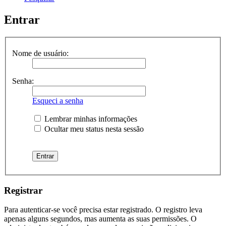
Entrar
Nome de usuário:
Senha:
Esqueci a senha
Lembrar minhas informações
Ocultar meu status nesta sessão
Registrar
Para autenticar-se você precisa estar registrado. O registro leva
apenas alguns segundos, mas aumenta as suas permissões. O