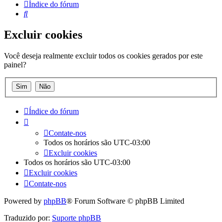
Índice do fórum
Pesquisar
Excluir cookies
Você deseja realmente excluir todos os cookies gerados por este
painel?
Índice do fórum
Contate-nos
Todos os horários são
UTC-03:00
Excluir cookies
Todos os horários são
UTC-03:00
Excluir cookies
Contate-nos
Powered by
phpBB
® Forum Software © phpBB Limited
Traduzido por:
Suporte phpBB