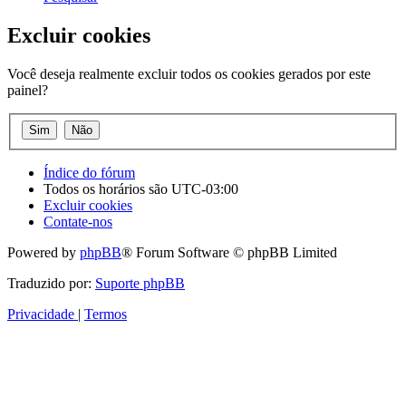
Excluir cookies
Você deseja realmente excluir todos os cookies gerados por este
painel?
Índice do fórum
Todos os horários são
UTC-03:00
Excluir cookies
Contate-nos
Powered by
phpBB
® Forum Software © phpBB Limited
Traduzido por:
Suporte phpBB
Privacidade
|
Termos