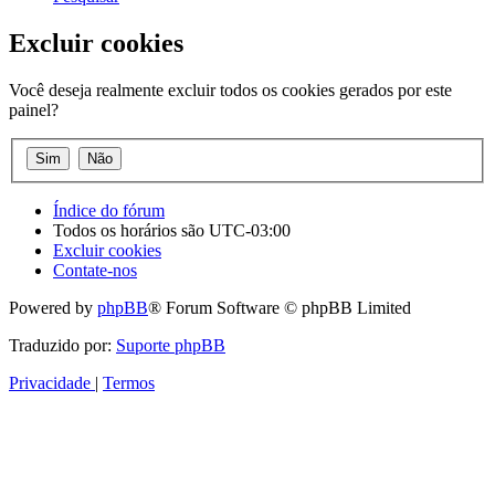
Excluir cookies
Você deseja realmente excluir todos os cookies gerados por este
painel?
Índice do fórum
Todos os horários são
UTC-03:00
Excluir cookies
Contate-nos
Powered by
phpBB
® Forum Software © phpBB Limited
Traduzido por:
Suporte phpBB
Privacidade
|
Termos