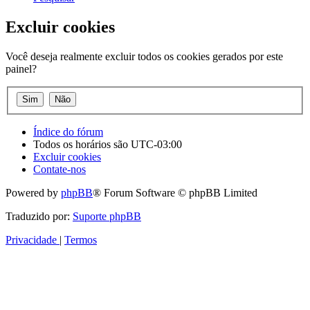
Excluir cookies
Você deseja realmente excluir todos os cookies gerados por este
painel?
Índice do fórum
Todos os horários são
UTC-03:00
Excluir cookies
Contate-nos
Powered by
phpBB
® Forum Software © phpBB Limited
Traduzido por:
Suporte phpBB
Privacidade
|
Termos