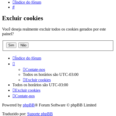
Índice do fórum
Pesquisar
Excluir cookies
Você deseja realmente excluir todos os cookies gerados por este
painel?
Índice do fórum
Contate-nos
Todos os horários são
UTC-03:00
Excluir cookies
Todos os horários são
UTC-03:00
Excluir cookies
Contate-nos
Powered by
phpBB
® Forum Software © phpBB Limited
Traduzido por:
Suporte phpBB