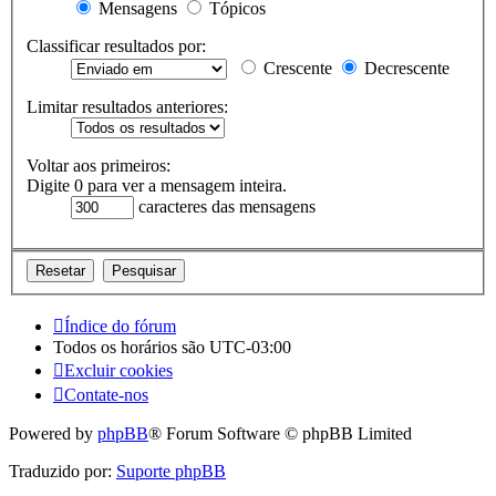
Mensagens
Tópicos
Classificar resultados por:
Crescente
Decrescente
Limitar resultados anteriores:
Voltar aos primeiros:
Digite 0 para ver a mensagem inteira.
caracteres das mensagens
Índice do fórum
Todos os horários são
UTC-03:00
Excluir cookies
Contate-nos
Powered by
phpBB
® Forum Software © phpBB Limited
Traduzido por:
Suporte phpBB