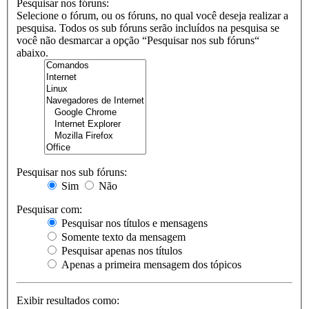
Pesquisar nos fóruns:
Selecione o fórum, ou os fóruns, no qual você deseja realizar a
pesquisa. Todos os sub fóruns serão incluídos na pesquisa se
você não desmarcar a opção “Pesquisar nos sub fóruns“
abaixo.
Pesquisar nos sub fóruns:
Sim
Não
Pesquisar com:
Pesquisar nos títulos e mensagens
Somente texto da mensagem
Pesquisar apenas nos títulos
Apenas a primeira mensagem dos tópicos
Exibir resultados como: