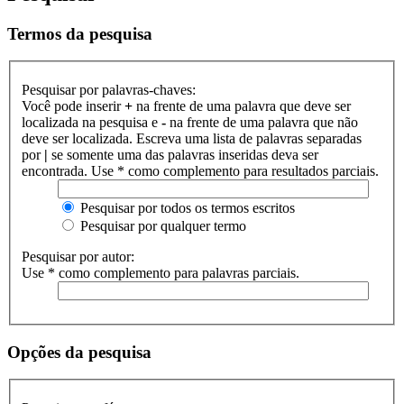
Termos da pesquisa
Pesquisar por palavras-chaves:
Você pode inserir
+
na frente de uma palavra que deve ser
localizada na pesquisa e
-
na frente de uma palavra que não
deve ser localizada. Escreva uma lista de palavras separadas
por
|
se somente uma das palavras inseridas deva ser
encontrada. Use * como complemento para resultados parciais.
Pesquisar por todos os termos escritos
Pesquisar por qualquer termo
Pesquisar por autor:
Use * como complemento para palavras parciais.
Opções da pesquisa