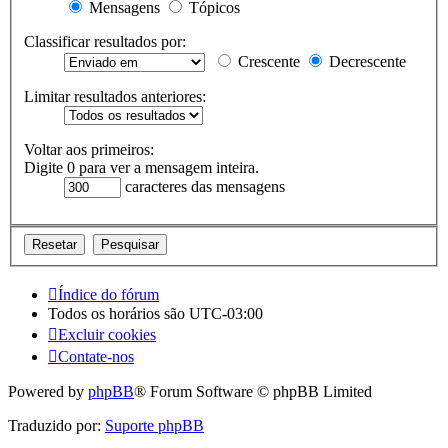
Mensagens
Tópicos
Classificar resultados por:
Crescente
Decrescente
Limitar resultados anteriores:
Voltar aos primeiros:
Digite 0 para ver a mensagem inteira.
caracteres das mensagens
Índice do fórum
Todos os horários são
UTC-03:00
Excluir cookies
Contate-nos
Powered by
phpBB
® Forum Software © phpBB Limited
Traduzido por:
Suporte phpBB