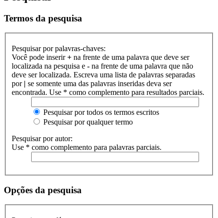
Termos da pesquisa
Pesquisar por palavras-chaves:
Você pode inserir
+
na frente de uma palavra que deve ser
localizada na pesquisa e
-
na frente de uma palavra que não
deve ser localizada. Escreva uma lista de palavras separadas
por
|
se somente uma das palavras inseridas deva ser
encontrada. Use * como complemento para resultados parciais.
Pesquisar por todos os termos escritos
Pesquisar por qualquer termo
Pesquisar por autor:
Use * como complemento para palavras parciais.
Opções da pesquisa