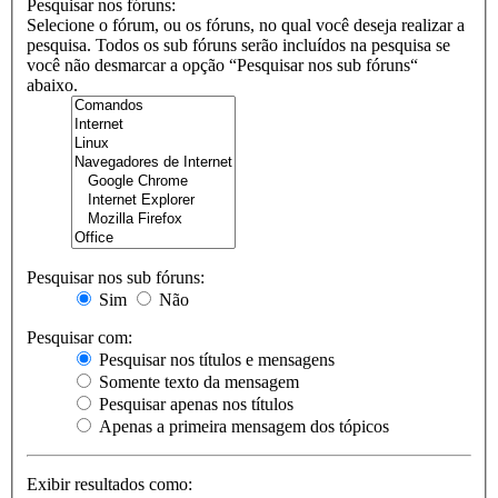
Pesquisar nos fóruns:
Selecione o fórum, ou os fóruns, no qual você deseja realizar a
pesquisa. Todos os sub fóruns serão incluídos na pesquisa se
você não desmarcar a opção “Pesquisar nos sub fóruns“
abaixo.
Pesquisar nos sub fóruns:
Sim
Não
Pesquisar com:
Pesquisar nos títulos e mensagens
Somente texto da mensagem
Pesquisar apenas nos títulos
Apenas a primeira mensagem dos tópicos
Exibir resultados como: