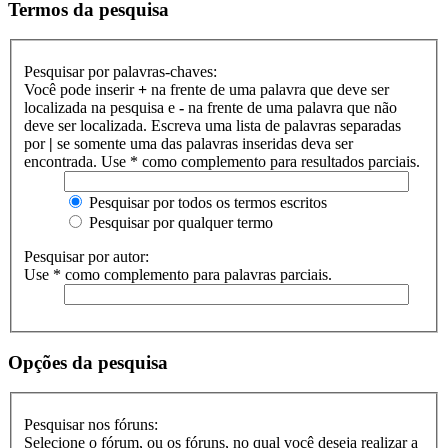
Termos da pesquisa
Pesquisar por palavras-chaves:
Você pode inserir
+
na frente de uma palavra que deve ser
localizada na pesquisa e
-
na frente de uma palavra que não
deve ser localizada. Escreva uma lista de palavras separadas
por
|
se somente uma das palavras inseridas deva ser
encontrada. Use * como complemento para resultados parciais.
Pesquisar por todos os termos escritos
Pesquisar por qualquer termo
Pesquisar por autor:
Use * como complemento para palavras parciais.
Opções da pesquisa
Pesquisar nos fóruns:
Selecione o fórum, ou os fóruns, no qual você deseja realizar a