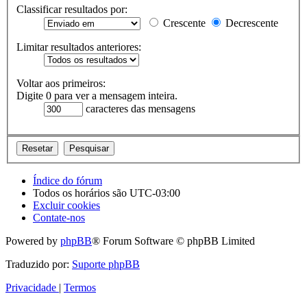
Classificar resultados por:
Crescente
Decrescente
Limitar resultados anteriores:
Voltar aos primeiros:
Digite 0 para ver a mensagem inteira.
caracteres das mensagens
Índice do fórum
Todos os horários são
UTC-03:00
Excluir cookies
Contate-nos
Powered by
phpBB
® Forum Software © phpBB Limited
Traduzido por:
Suporte phpBB
Privacidade
|
Termos