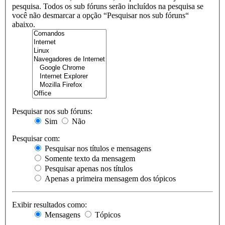
pesquisa. Todos os sub fóruns serão incluídos na pesquisa se
você não desmarcar a opção “Pesquisar nos sub fóruns“
abaixo.
Pesquisar nos sub fóruns:
Sim
Não
Pesquisar com:
Pesquisar nos títulos e mensagens
Somente texto da mensagem
Pesquisar apenas nos títulos
Apenas a primeira mensagem dos tópicos
Exibir resultados como:
Mensagens
Tópicos