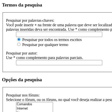
Termos da pesquisa
Pesquisar por palavras-chaves:
Você pode inserir
+
na frente de uma palavra que deve ser localiza
palavras inseridas deva ser encontrada. Use * como complemento pa
Pesquisar por todos os termos escritos
Pesquisar por qualquer termo
Pesquisar por autor:
Use * como complemento para palavras parciais.
Opções da pesquisa
Pesquisar nos fóruns:
Selecione o fórum, ou os fóruns, no qual você deseja realizar a pe