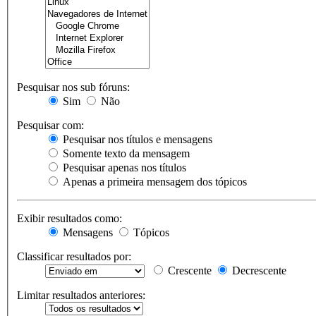
Pesquisar nos sub fóruns:
Sim
Não
Pesquisar com:
Pesquisar nos títulos e mensagens
Somente texto da mensagem
Pesquisar apenas nos títulos
Apenas a primeira mensagem dos tópicos
Exibir resultados como:
Mensagens
Tópicos
Classificar resultados por:
Crescente
Decrescente
Limitar resultados anteriores: