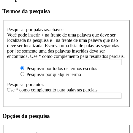
Termos da pesquisa
Pesquisar por palavras-chaves:
Você pode inserir
+
na frente de uma palavra que deve ser
localizada na pesquisa e
-
na frente de uma palavra que não
deve ser localizada. Escreva uma lista de palavras separadas
por
|
se somente uma das palavras inseridas deva ser
encontrada. Use * como complemento para resultados parciais.
Pesquisar por todos os termos escritos
Pesquisar por qualquer termo
Pesquisar por autor:
Use * como complemento para palavras parciais.
Opções da pesquisa