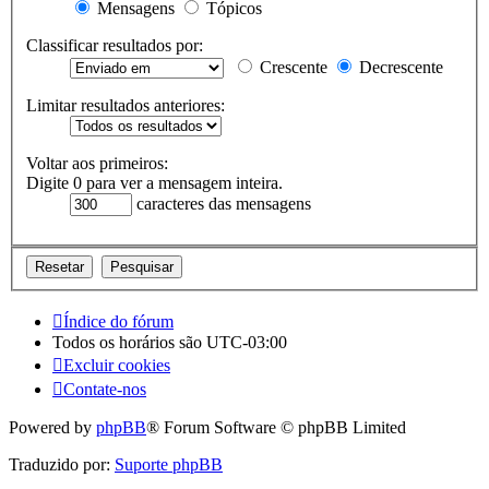
Mensagens
Tópicos
Classificar resultados por:
Crescente
Decrescente
Limitar resultados anteriores:
Voltar aos primeiros:
Digite 0 para ver a mensagem inteira.
caracteres das mensagens
Índice do fórum
Todos os horários são
UTC-03:00
Excluir cookies
Contate-nos
Powered by
phpBB
® Forum Software © phpBB Limited
Traduzido por:
Suporte phpBB