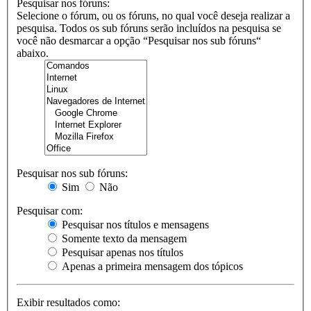
Pesquisar nos fóruns:
Selecione o fórum, ou os fóruns, no qual você deseja realizar a
pesquisa. Todos os sub fóruns serão incluídos na pesquisa se
você não desmarcar a opção “Pesquisar nos sub fóruns“
abaixo.
Pesquisar nos sub fóruns:
Sim
Não
Pesquisar com:
Pesquisar nos títulos e mensagens
Somente texto da mensagem
Pesquisar apenas nos títulos
Apenas a primeira mensagem dos tópicos
Exibir resultados como: