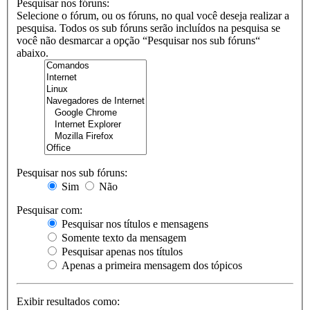
Pesquisar nos fóruns:
Selecione o fórum, ou os fóruns, no qual você deseja realizar a
pesquisa. Todos os sub fóruns serão incluídos na pesquisa se
você não desmarcar a opção “Pesquisar nos sub fóruns“
abaixo.
Pesquisar nos sub fóruns:
Sim
Não
Pesquisar com:
Pesquisar nos títulos e mensagens
Somente texto da mensagem
Pesquisar apenas nos títulos
Apenas a primeira mensagem dos tópicos
Exibir resultados como: