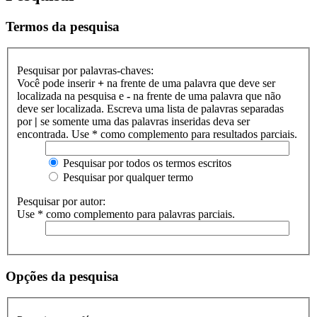
Termos da pesquisa
Pesquisar por palavras-chaves:
Você pode inserir
+
na frente de uma palavra que deve ser
localizada na pesquisa e
-
na frente de uma palavra que não
deve ser localizada. Escreva uma lista de palavras separadas
por
|
se somente uma das palavras inseridas deva ser
encontrada. Use * como complemento para resultados parciais.
Pesquisar por todos os termos escritos
Pesquisar por qualquer termo
Pesquisar por autor:
Use * como complemento para palavras parciais.
Opções da pesquisa