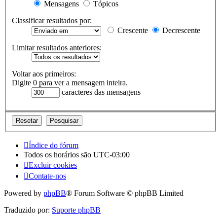
Mensagens
Tópicos
Classificar resultados por:
Crescente
Decrescente
Limitar resultados anteriores:
Voltar aos primeiros:
Digite 0 para ver a mensagem inteira.
caracteres das mensagens
Índice do fórum
Todos os horários são
UTC-03:00
Excluir cookies
Contate-nos
Powered by
phpBB
® Forum Software © phpBB Limited
Traduzido por:
Suporte phpBB