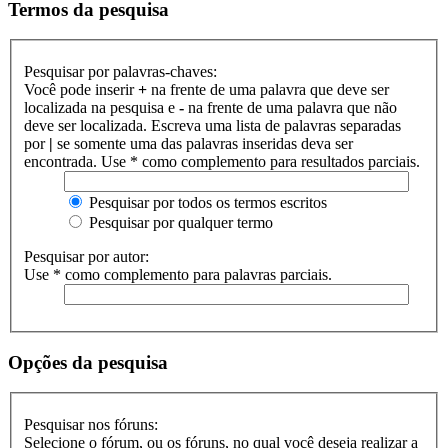
Termos da pesquisa
Pesquisar por palavras-chaves:
Você pode inserir
+
na frente de uma palavra que deve ser
localizada na pesquisa e
-
na frente de uma palavra que não
deve ser localizada. Escreva uma lista de palavras separadas
por
|
se somente uma das palavras inseridas deva ser
encontrada. Use * como complemento para resultados parciais.
Pesquisar por todos os termos escritos
Pesquisar por qualquer termo
Pesquisar por autor:
Use * como complemento para palavras parciais.
Opções da pesquisa
Pesquisar nos fóruns:
Selecione o fórum, ou os fóruns, no qual você deseja realizar a