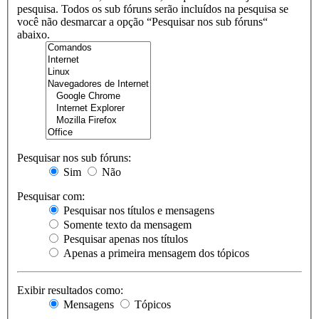
pesquisa. Todos os sub fóruns serão incluídos na pesquisa se
você não desmarcar a opção “Pesquisar nos sub fóruns“
abaixo.
Pesquisar nos sub fóruns:
Sim
Não
Pesquisar com:
Pesquisar nos títulos e mensagens
Somente texto da mensagem
Pesquisar apenas nos títulos
Apenas a primeira mensagem dos tópicos
Exibir resultados como:
Mensagens
Tópicos