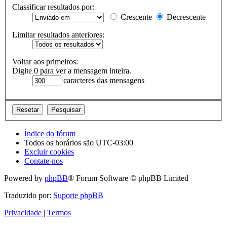
Classificar resultados por:
Crescente
Decrescente
Limitar resultados anteriores:
Voltar aos primeiros:
Digite 0 para ver a mensagem inteira.
caracteres das mensagens
Índice do fórum
Todos os horários são
UTC-03:00
Excluir cookies
Contate-nos
Powered by
phpBB
® Forum Software © phpBB Limited
Traduzido por:
Suporte phpBB
Privacidade
|
Termos