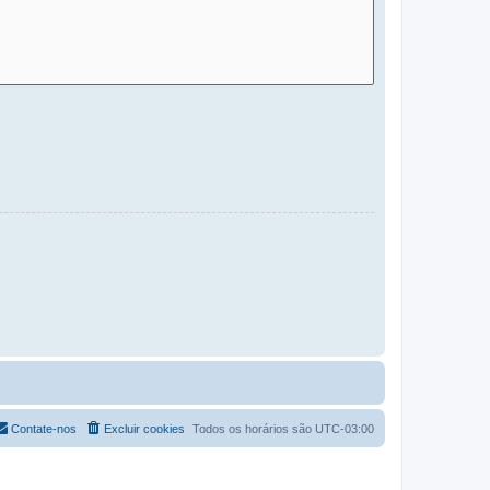
Contate-nos
Excluir cookies
Todos os horários são
UTC-03:00