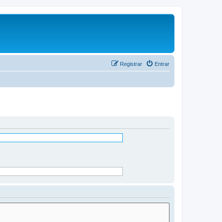
Registrar
Entrar