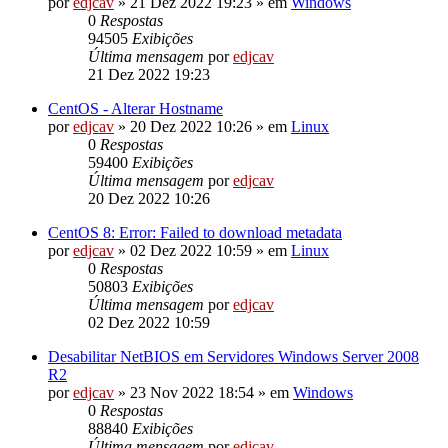
por
edjcav
»
21 Dez 2022 19:23
» em
Windows
0
Respostas
94505
Exibições
Última mensagem
por
edjcav
21 Dez 2022 19:23
CentOS - Alterar Hostname
por
edjcav
»
20 Dez 2022 10:26
» em
Linux
0
Respostas
59400
Exibições
Última mensagem
por
edjcav
20 Dez 2022 10:26
CentOS 8: Error: Failed to download metadata
por
edjcav
»
02 Dez 2022 10:59
» em
Linux
0
Respostas
50803
Exibições
Última mensagem
por
edjcav
02 Dez 2022 10:59
Desabilitar NetBIOS em Servidores Windows Server 2008
R2
por
edjcav
»
23 Nov 2022 18:54
» em
Windows
0
Respostas
88840
Exibições
Última mensagem
por
edjcav