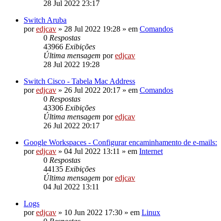
28 Jul 2022 23:17
Switch Aruba
por
edjcav
»
28 Jul 2022 19:28
» em
Comandos
0
Respostas
43966
Exibições
Última mensagem
por
edjcav
28 Jul 2022 19:28
Switch Cisco - Tabela Mac Address
por
edjcav
»
26 Jul 2022 20:17
» em
Comandos
0
Respostas
43306
Exibições
Última mensagem
por
edjcav
26 Jul 2022 20:17
Google Workspaces - Configurar encaminhamento de e-mails:
por
edjcav
»
04 Jul 2022 13:11
» em
Internet
0
Respostas
44135
Exibições
Última mensagem
por
edjcav
04 Jul 2022 13:11
Logs
por
edjcav
»
10 Jun 2022 17:30
» em
Linux