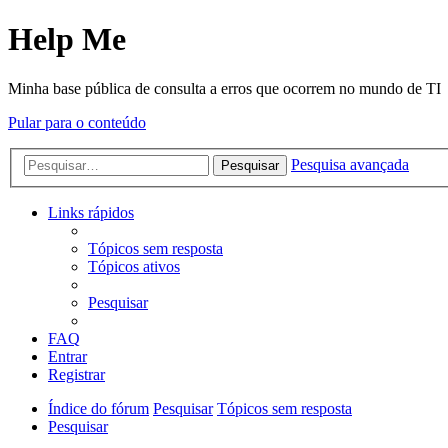
Help Me
Minha base pública de consulta a erros que ocorrem no mundo de TI
Pular para o conteúdo
Pesquisa avançada
Pesquisar
Links rápidos
Tópicos sem resposta
Tópicos ativos
Pesquisar
FAQ
Entrar
Registrar
Índice do fórum
Pesquisar
Tópicos sem resposta
Pesquisar