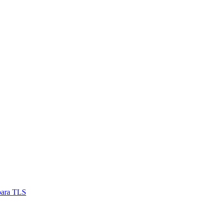
 para TLS