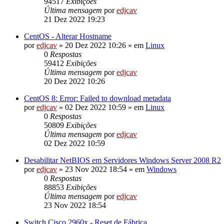
94517
Exibições
Última mensagem
por
edjcav
21 Dez 2022 19:23
CentOS - Alterar Hostname
por
edjcav
»
20 Dez 2022 10:26
» em
Linux
0
Respostas
59412
Exibições
Última mensagem
por
edjcav
20 Dez 2022 10:26
CentOS 8: Error: Failed to download metadata
por
edjcav
»
02 Dez 2022 10:59
» em
Linux
0
Respostas
50809
Exibições
Última mensagem
por
edjcav
02 Dez 2022 10:59
Desabilitar NetBIOS em Servidores Windows Server 2008 R2
por
edjcav
»
23 Nov 2022 18:54
» em
Windows
0
Respostas
88853
Exibições
Última mensagem
por
edjcav
23 Nov 2022 18:54
Switch Cisco 2960x - Reset de Fábrica