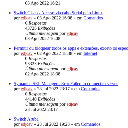
03 Ago 2022 16:21
Switch Cisco - Acesso via cabo Serial pelo Linux
por
edjcav
»
03 Ago 2022 16:08
» em
Comandos
0
Respostas
43725
Exibições
Última mensagem
por
edjcav
03 Ago 2022 16:08
Permitir ou bloquear todos os apps e extensões, exceto os espec
por
edjcav
»
02 Ago 2022 18:38
» em
Internet
0
Respostas
93323
Exibições
Última mensagem
por
edjcav
02 Ago 2022 18:38
Symantec SEP Manager - Erro Failed to connect to server
por
edjcav
»
28 Jul 2022 23:17
» em
Comandos
0
Respostas
44140
Exibições
Última mensagem
por
edjcav
28 Jul 2022 23:17
Switch Aruba
por
edjcav
»
28 Jul 2022 19:28
» em
Comandos