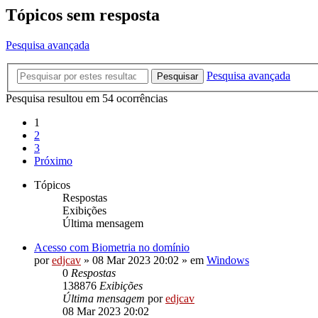
Tópicos sem resposta
Pesquisa avançada
Pesquisa avançada
Pesquisar
Pesquisa resultou em 54 ocorrências
1
2
3
Próximo
Tópicos
Respostas
Exibições
Última mensagem
Acesso com Biometria no domínio
por
edjcav
»
08 Mar 2023 20:02
» em
Windows
0
Respostas
138876
Exibições
Última mensagem
por
edjcav
08 Mar 2023 20:02