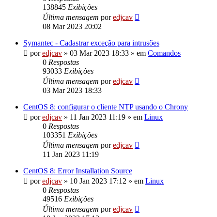
138845
Exibições
Última mensagem
por
edjcav
08 Mar 2023 20:02
Symantec - Cadastrar exceção para intrusões
por
edjcav
»
03 Mar 2023 18:33
» em
Comandos
0
Respostas
93033
Exibições
Última mensagem
por
edjcav
03 Mar 2023 18:33
CentOS 8: configurar o cliente NTP usando o Chrony
por
edjcav
»
11 Jan 2023 11:19
» em
Linux
0
Respostas
103351
Exibições
Última mensagem
por
edjcav
11 Jan 2023 11:19
CentOS 8: Error Installation Source
por
edjcav
»
10 Jan 2023 17:12
» em
Linux
0
Respostas
49516
Exibições
Última mensagem
por
edjcav