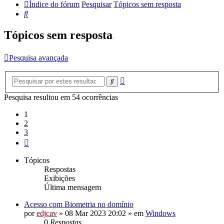
Índice do fórum
Pesquisar
Tópicos sem resposta
Pesquisar
Tópicos sem resposta
Pesquisa avançada
Pesquisa
Pesquisar
avançada
Pesquisa resultou em 54 ocorrências
1
2
3
Próximo
Tópicos
Respostas
Exibições
Última mensagem
Acesso com Biometria no domínio
por
edjcav
»
08 Mar 2023 20:02
» em
Windows
0
Respostas