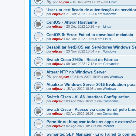
por
edjcav
»
10 Jan 2023 17:12
» em
Linux
Usar um certificado de autenticação de servido
por
edjcav
»
21 Dez 2022 19:23
» em
Windows
CentOS - Alterar Hostname
por
edjcav
»
20 Dez 2022 10:26
» em
Linux
CentOS 8: Error: Failed to download metadata
por
edjcav
»
02 Dez 2022 10:59
» em
Linux
Desabilitar NetBIOS em Servidores Windows Se
por
edjcav
»
23 Nov 2022 18:54
» em
Windows
Switch Cisco 2960x - Reset de Fábrica
por
edjcav
»
09 Nov 2022 17:12
» em
Comandos
Alterar NTP no Windows Server
por
edjcav
»
08 Nov 2022 19:05
» em
Windows
Atualizar Windows Server 2016 Evaluation para
por
edjcav
»
15 Ago 2022 18:03
» em
Windows
Switch Cisco - VLAN interface Configuration
por
edjcav
»
03 Ago 2022 16:21
» em
Comandos
Switch Cisco - Acesso via cabo Serial pelo Lin
por
edjcav
»
03 Ago 2022 16:08
» em
Comandos
Permitir ou bloquear todos os apps e extensões
por
edjcav
»
02 Ago 2022 18:38
» em
Internet
Symantec SEP Manager - Erro Failed to connect