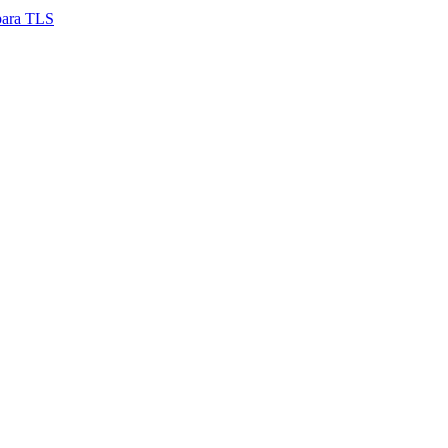
 para TLS