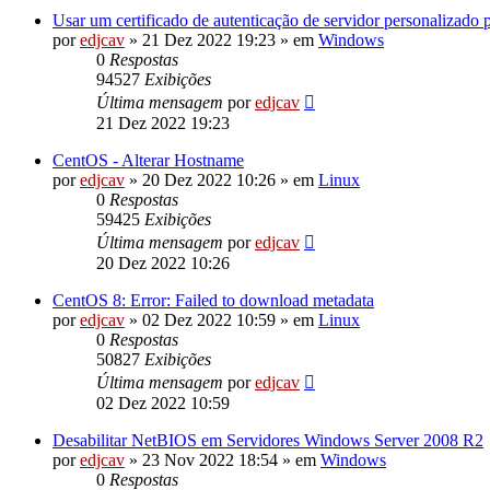
Usar um certificado de autenticação de servidor personalizado
por
edjcav
»
21 Dez 2022 19:23
» em
Windows
0
Respostas
94527
Exibições
Última mensagem
por
edjcav
21 Dez 2022 19:23
CentOS - Alterar Hostname
por
edjcav
»
20 Dez 2022 10:26
» em
Linux
0
Respostas
59425
Exibições
Última mensagem
por
edjcav
20 Dez 2022 10:26
CentOS 8: Error: Failed to download metadata
por
edjcav
»
02 Dez 2022 10:59
» em
Linux
0
Respostas
50827
Exibições
Última mensagem
por
edjcav
02 Dez 2022 10:59
Desabilitar NetBIOS em Servidores Windows Server 2008 R2
por
edjcav
»
23 Nov 2022 18:54
» em
Windows
0
Respostas