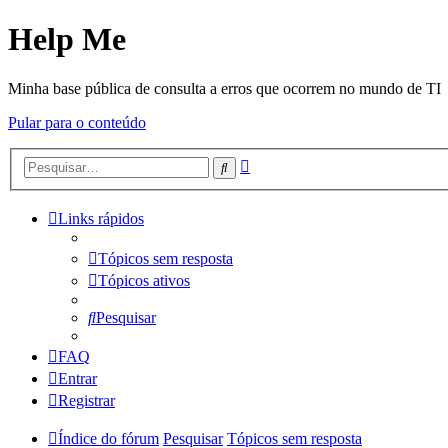
Help Me
Minha base pública de consulta a erros que ocorrem no mundo de TI
Pular para o conteúdo
Pesquisa
Pesquisar
avançada
Links rápidos
Tópicos sem resposta
Tópicos ativos
Pesquisar
FAQ
Entrar
Registrar
Índice do fórum
Pesquisar
Tópicos sem resposta