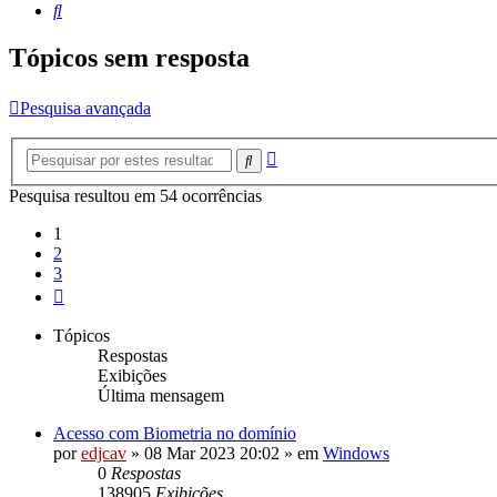
Pesquisar
Tópicos sem resposta
Pesquisa avançada
Pesquisa
Pesquisar
avançada
Pesquisa resultou em 54 ocorrências
1
2
3
Próximo
Tópicos
Respostas
Exibições
Última mensagem
Acesso com Biometria no domínio
por
edjcav
»
08 Mar 2023 20:02
» em
Windows
0
Respostas
138905
Exibições