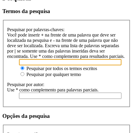
Termos da pesquisa
Pesquisar por palavras-chaves:
Você pode inserir
+
na frente de uma palavra que deve ser
localizada na pesquisa e
-
na frente de uma palavra que não
deve ser localizada. Escreva uma lista de palavras separadas
por
|
se somente uma das palavras inseridas deva ser
encontrada. Use * como complemento para resultados parciais.
Pesquisar por todos os termos escritos
Pesquisar por qualquer termo
Pesquisar por autor:
Use * como complemento para palavras parciais.
Opções da pesquisa