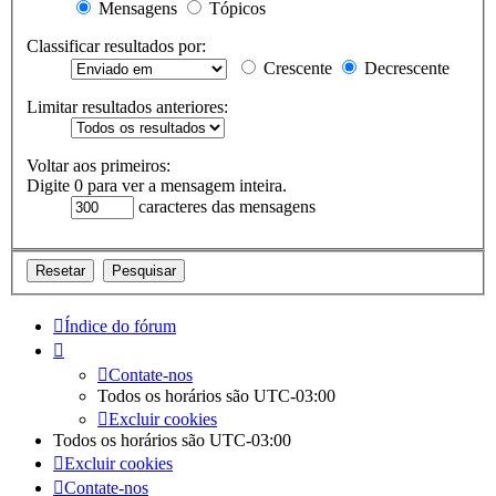
Mensagens
Tópicos
Classificar resultados por:
Crescente
Decrescente
Limitar resultados anteriores:
Voltar aos primeiros:
Digite 0 para ver a mensagem inteira.
caracteres das mensagens
Índice do fórum
Contate-nos
Todos os horários são
UTC-03:00
Excluir cookies
Todos os horários são
UTC-03:00
Excluir cookies
Contate-nos