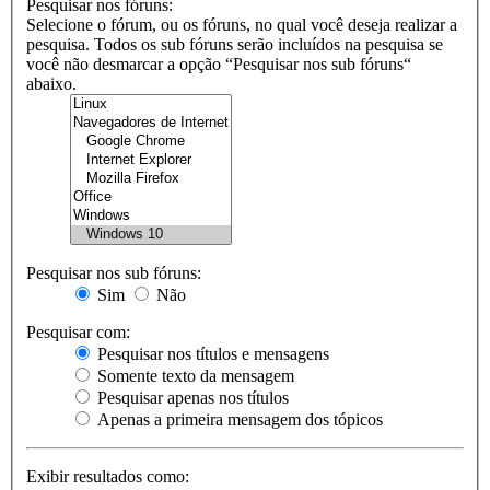
Pesquisar nos fóruns:
Selecione o fórum, ou os fóruns, no qual você deseja realizar a
pesquisa. Todos os sub fóruns serão incluídos na pesquisa se
você não desmarcar a opção “Pesquisar nos sub fóruns“
abaixo.
Pesquisar nos sub fóruns:
Sim
Não
Pesquisar com:
Pesquisar nos títulos e mensagens
Somente texto da mensagem
Pesquisar apenas nos títulos
Apenas a primeira mensagem dos tópicos
Exibir resultados como: