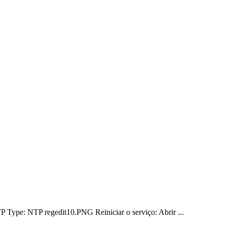
e: NTP regedit10.PNG Reiniciar o serviço: Abrir ...