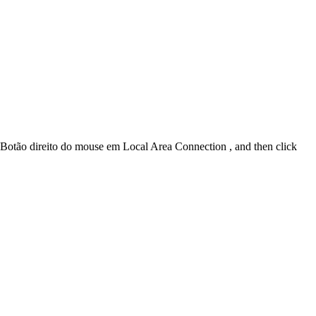
 Botão direito do mouse em Local Area Connection , and then click