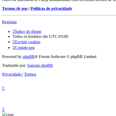
Termos de uso
|
Políticas de privacidade
Registrar
Índice do fórum
Todos os horários são
UTC-03:00
Excluir cookies
Contate-nos
Powered by
phpBB
® Forum Software © phpBB Limited
Traduzido por:
Suporte phpBB
Privacidade
|
Termos