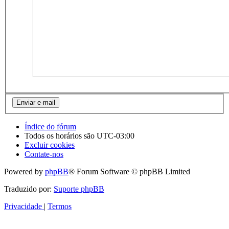
Índice do fórum
Todos os horários são
UTC-03:00
Excluir cookies
Contate-nos
Powered by
phpBB
® Forum Software © phpBB Limited
Traduzido por:
Suporte phpBB
Privacidade
|
Termos