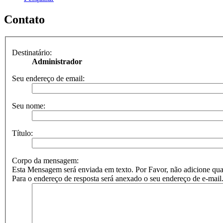
Contato
Destinatário:
Administrador
Seu endereço de email:
Seu nome:
Título:
Corpo da mensagem:
Esta Mensagem será enviada em texto. Por Favor, não adicione
Para o endereço de resposta será anexado o seu endereço de e-mail