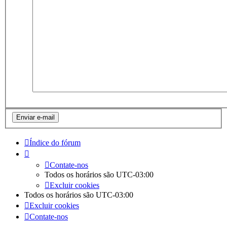
Índice do fórum
Contate-nos
Todos os horários são
UTC-03:00
Excluir cookies
Todos os horários são
UTC-03:00
Excluir cookies
Contate-nos