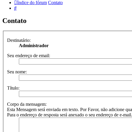
Índice do fórum
Contato
Pesquisar
Contato
Destinatário:
Administrador
Seu endereço de email:
Seu nome:
Título:
Corpo da mensagem:
Esta Mensagem será enviada em texto. Por Favor, não adicione
Para o endereço de resposta será anexado o seu endereço de e-mail