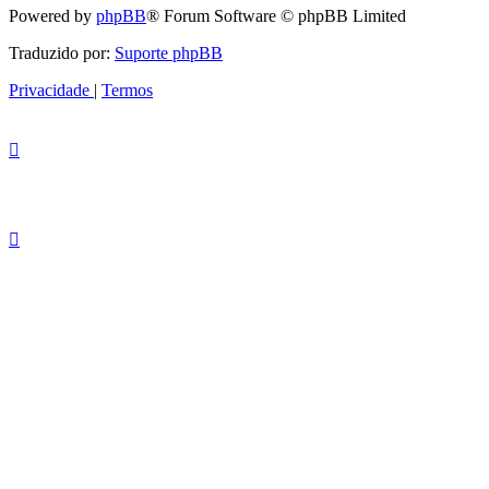
Powered by
phpBB
® Forum Software © phpBB Limited
Traduzido por:
Suporte phpBB
Privacidade
|
Termos