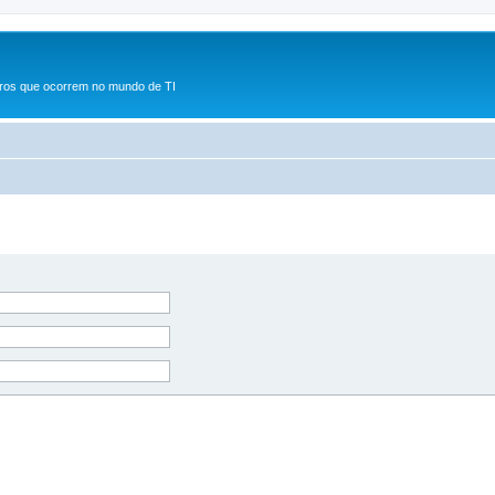
rros que ocorrem no mundo de TI