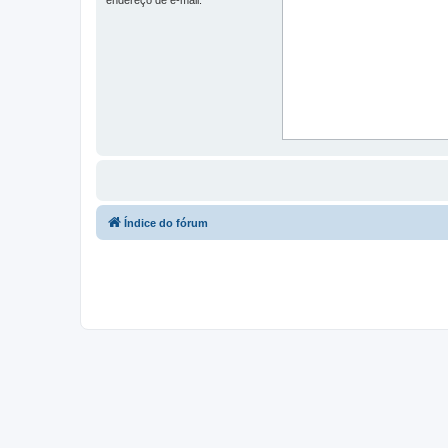
Índice do fórum