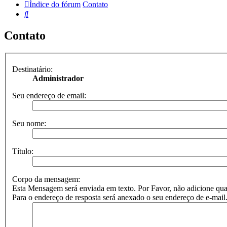
Índice do fórum
Contato
Pesquisar
Contato
Destinatário:
Administrador
Seu endereço de email:
Seu nome:
Título:
Corpo da mensagem:
Esta Mensagem será enviada em texto. Por Favor, não adicione
Para o endereço de resposta será anexado o seu endereço de e-mail