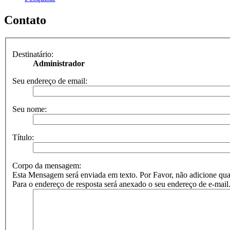
Contato
Destinatário:
Administrador
Seu endereço de email:
Seu nome:
Título:
Corpo da mensagem:
Esta Mensagem será enviada em texto. Por Favor, não adicione
Para o endereço de resposta será anexado o seu endereço de e-mail