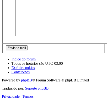
Índice do fórum
Todos os horários são
UTC-03:00
Excluir cookies
Contate-nos
Powered by
phpBB
® Forum Software © phpBB Limited
Traduzido por:
Suporte phpBB
Privacidade
|
Termos