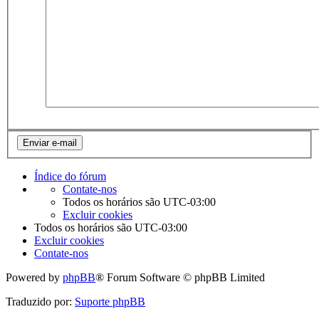
Índice do fórum
Contate-nos
Todos os horários são
UTC-03:00
Excluir cookies
Todos os horários são
UTC-03:00
Excluir cookies
Contate-nos
Powered by
phpBB
® Forum Software © phpBB Limited
Traduzido por:
Suporte phpBB