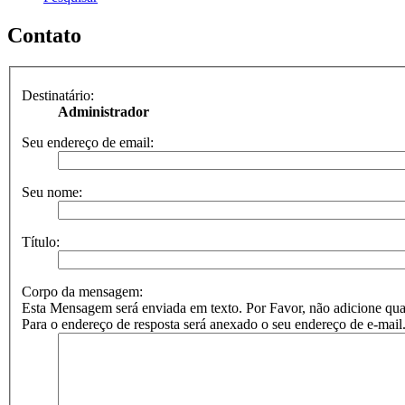
Contato
Destinatário:
Administrador
Seu endereço de email:
Seu nome:
Título:
Corpo da mensagem:
Esta Mensagem será enviada em texto. Por Favor, não adicione
Para o endereço de resposta será anexado o seu endereço de e-mail