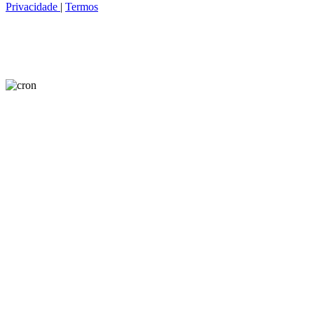
Privacidade
|
Termos