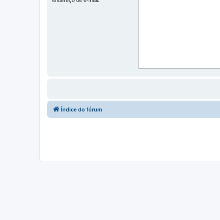
Índice do fórum