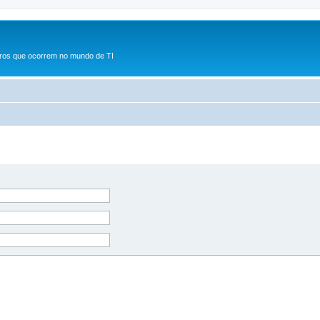
rros que ocorrem no mundo de TI