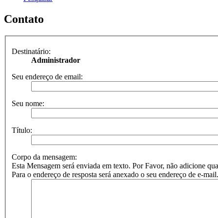
Contato
Destinatário:
Administrador
Seu endereço de email:
Seu nome:
Título:
Corpo da mensagem:
Esta Mensagem será enviada em texto. Por Favor, não adicione
Para o endereço de resposta será anexado o seu endereço de e-mail