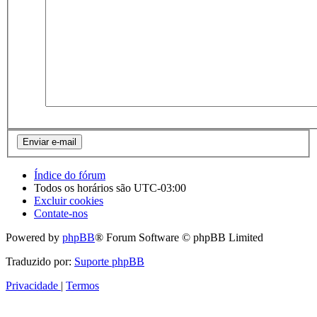
Índice do fórum
Todos os horários são
UTC-03:00
Excluir cookies
Contate-nos
Powered by
phpBB
® Forum Software © phpBB Limited
Traduzido por:
Suporte phpBB
Privacidade
|
Termos