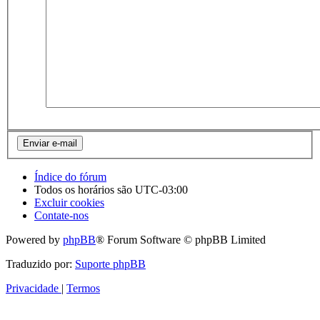
Índice do fórum
Todos os horários são
UTC-03:00
Excluir cookies
Contate-nos
Powered by
phpBB
® Forum Software © phpBB Limited
Traduzido por:
Suporte phpBB
Privacidade
|
Termos