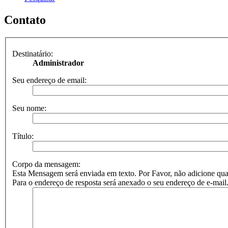
Contato
Destinatário:
Administrador
Seu endereço de email:
Seu nome:
Título:
Corpo da mensagem:
Esta Mensagem será enviada em texto. Por Favor, não adicione
Para o endereço de resposta será anexado o seu endereço de e-mail