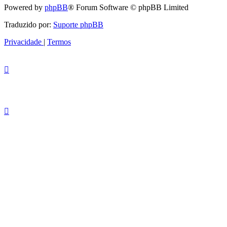
Powered by
phpBB
® Forum Software © phpBB Limited
Traduzido por:
Suporte phpBB
Privacidade
|
Termos