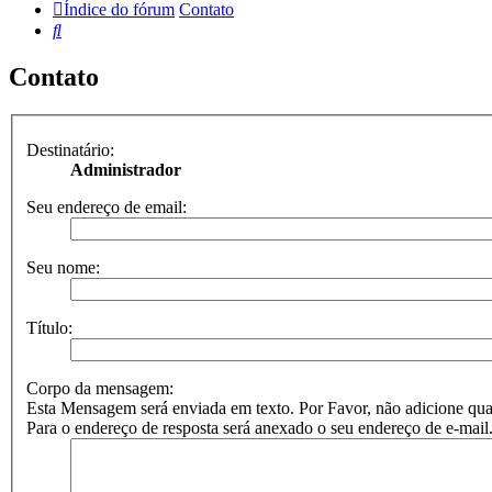
Índice do fórum
Contato
Pesquisar
Contato
Destinatário:
Administrador
Seu endereço de email:
Seu nome:
Título:
Corpo da mensagem:
Esta Mensagem será enviada em texto. Por Favor, não adicione
Para o endereço de resposta será anexado o seu endereço de e-mail