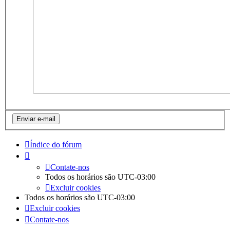
Índice do fórum
Contate-nos
Todos os horários são
UTC-03:00
Excluir cookies
Todos os horários são
UTC-03:00
Excluir cookies
Contate-nos